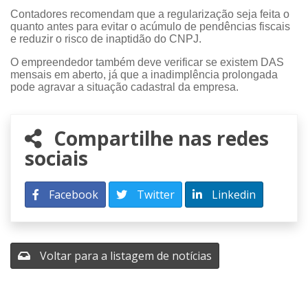
Contadores recomendam que a regularização seja feita o
quanto antes para evitar o acúmulo de pendências fiscais
e reduzir o risco de inaptidão do CNPJ.
O empreendedor também deve verificar se existem DAS
mensais em aberto, já que a inadimplência prolongada
pode agravar a situação cadastral da empresa.
Compartilhe nas redes
sociais
Facebook
Twitter
Linkedin
Voltar para a listagem de notícias