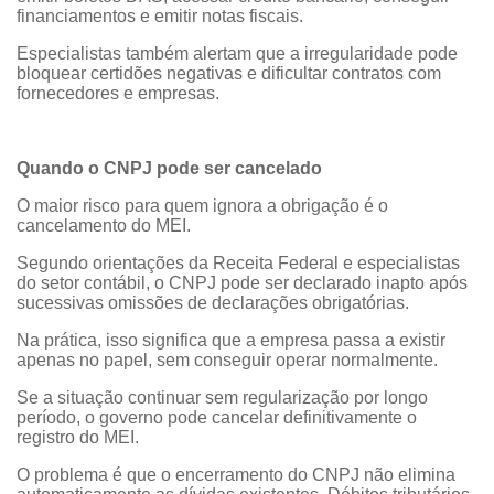
financiamentos e emitir notas fiscais.
Especialistas também alertam que a irregularidade pode
bloquear certidões negativas e dificultar contratos com
fornecedores e empresas.
Quando o CNPJ pode ser cancelado
O maior risco para quem ignora a obrigação é o
cancelamento do MEI.
Segundo orientações da Receita Federal e especialistas
do setor contábil, o CNPJ pode ser declarado inapto após
sucessivas omissões de declarações obrigatórias.
Na prática, isso significa que a empresa passa a existir
apenas no papel, sem conseguir operar normalmente.
Se a situação continuar sem regularização por longo
período, o governo pode cancelar definitivamente o
registro do MEI.
O problema é que o encerramento do CNPJ não elimina