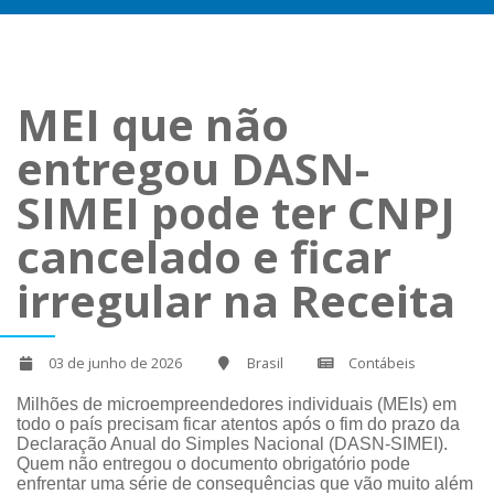
MEI que não
entregou DASN-
SIMEI pode ter CNPJ
cancelado e ficar
irregular na Receita
03 de junho de 2026
Brasil
Contábeis
Milhões de microempreendedores individuais (MEIs) em
todo o país precisam ficar atentos após o fim do prazo da
Declaração Anual do Simples Nacional (DASN-SIMEI).
Quem não entregou o documento obrigatório pode
enfrentar uma série de consequências que vão muito além