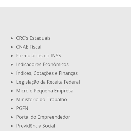
CRC's Estaduais
CNAE Fiscal
Formulários do INSS
Indicadores Econômicos
Índices, Cotações e Finanças
Legislação da Receita Federal
Micro e Pequena Empresa
Ministério do Trabalho
PGFN
Portal do Empreendedor
Previdência Social