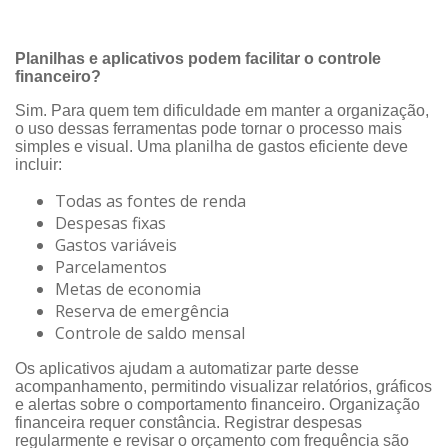
Planilhas e aplicativos podem facilitar o controle
financeiro?
Sim. Para quem tem dificuldade em manter a organização,
o uso dessas ferramentas pode tornar o processo mais
simples e visual. Uma planilha de gastos eficiente deve
incluir:
Todas as fontes de renda
Despesas fixas
Gastos variáveis
Parcelamentos
Metas de economia
Reserva de emergência
Controle de saldo mensal
Os aplicativos ajudam a automatizar parte desse
acompanhamento, permitindo visualizar relatórios, gráficos
e alertas sobre o comportamento financeiro. Organização
financeira requer constância. Registrar despesas
regularmente e revisar o orçamento com frequência são