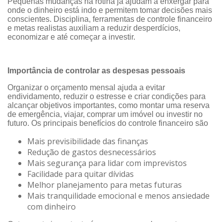
Pequenas mudanças na rotina já ajudam a enxergar para
onde o dinheiro está indo e permitem tomar decisões mais
conscientes. Disciplina, ferramentas de controle financeiro
e metas realistas auxiliam a reduzir desperdícios,
economizar e até começar a investir.
Importância de controlar as despesas pessoais
Organizar o orçamento mensal ajuda a evitar
endividamento, reduzir o estresse e criar condições para
alcançar objetivos importantes, como montar uma reserva
de emergência, viajar, comprar um imóvel ou investir no
futuro. Os principais benefícios do controle financeiro são
Mais previsibilidade das finanças
Redução de gastos desnecessários
Mais segurança para lidar com imprevistos
Facilidade para quitar dívidas
Melhor planejamento para metas futuras
Mais tranquilidade emocional e menos ansiedade
com dinheiro