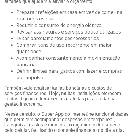
atitudes que ajudam a aliviar o orçamento:
Preparar refeições em casa em vez de comer na
rua todos os dias
Reduzir o consumo de energia elétrica
Revisar assinaturas e serviços pouco utilizados
Evitar parcelamentos desnecessários
Comprar itens de uso recorrente em maior
quantidade
Acompanhar constantemente a movimentação
bancária
Definir limites para gastos com lazer e compras
por impulso
Também vale analisar tarifas bancárias e custos de
serviços financeiros. Hoje, muitas instituições oferecem
contas digitais e ferramentas gratuitas para ajudar na
gestão financeira.
Nesse cenário, o Super App do Inter reúne funcionalidades
que permitem acompanhar despesas em tempo real,
categorizar gastos e monitorar o orçamento diretamente
pelo celular, facilitando o controle financeiro no dia a dia.