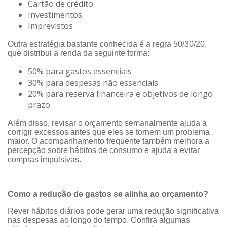
Cartão de crédito
Investimentos
Imprevistos
Outra estratégia bastante conhecida é a regra 50/30/20,
que distribui a renda da seguinte forma:
50% para gastos essenciais
30% para despesas não essenciais
20% para reserva financeira e objetivos de longo
prazo
Além disso, revisar o orçamento semanalmente ajuda a
corrigir excessos antes que eles se tornem um problema
maior. O acompanhamento frequente também melhora a
percepção sobre hábitos de consumo e ajuda a evitar
compras impulsivas.
Como a redução de gastos se alinha ao orçamento?
Rever hábitos diários pode gerar uma redução significativa
nas despesas ao longo do tempo. Confira algumas