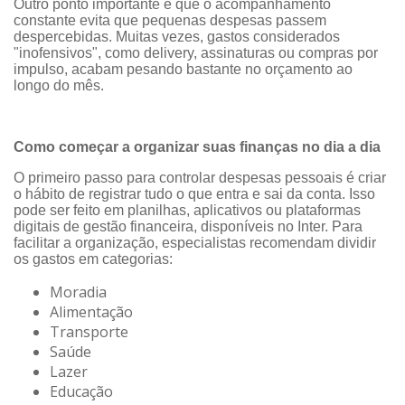
Outro ponto importante é que o acompanhamento
constante evita que pequenas despesas passem
despercebidas. Muitas vezes, gastos considerados
"inofensivos", como delivery, assinaturas ou compras por
impulso, acabam pesando bastante no orçamento ao
longo do mês.
Como começar a organizar suas finanças no dia a dia
O primeiro passo para controlar despesas pessoais é criar
o hábito de registrar tudo o que entra e sai da conta. Isso
pode ser feito em planilhas, aplicativos ou plataformas
digitais de gestão financeira, disponíveis no Inter. Para
facilitar a organização, especialistas recomendam dividir
os gastos em categorias:
Moradia
Alimentação
Transporte
Saúde
Lazer
Educação