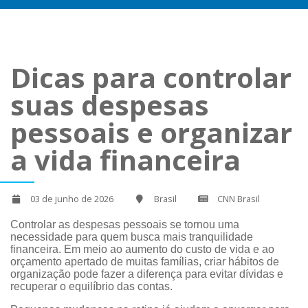
Dicas para controlar
suas despesas
pessoais e organizar
a vida financeira
03 de junho de 2026
Brasil
CNN Brasil
Controlar as despesas pessoais se tornou uma
necessidade para quem busca mais tranquilidade
financeira. Em meio ao aumento do custo de vida e ao
orçamento apertado de muitas famílias, criar hábitos de
organização pode fazer a diferença para evitar dívidas e
recuperar o equilíbrio das contas.