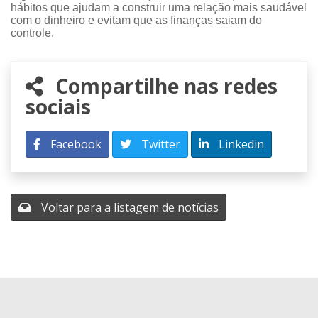
hábitos que ajudam a construir uma relação mais saudável
com o dinheiro e evitam que as finanças saiam do
controle.
Compartilhe nas redes
sociais
Facebook
Twitter
Linkedin
Voltar para a listagem de notícias