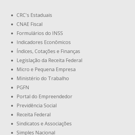
CRC's Estaduais
CNAE Fiscal
Formulários do INSS
Indicadores Econômicos
Índices, Cotações e Finanças
Legislação da Receita Federal
Micro e Pequena Empresa
Ministério do Trabalho
PGFN
Portal do Empreendedor
Previdência Social
Receita Federal
Sindicatos e Associações
Simples Nacional