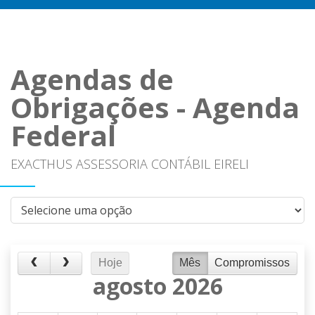
Agendas de
Obrigações - Agenda
Federal
EXACTHUS ASSESSORIA CONTÁBIL EIRELI
Hoje
Mês
Compromissos
agosto 2026