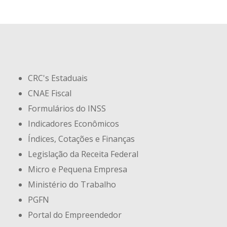
CRC's Estaduais
CNAE Fiscal
Formulários do INSS
Indicadores Econômicos
Índices, Cotações e Finanças
Legislação da Receita Federal
Micro e Pequena Empresa
Ministério do Trabalho
PGFN
Portal do Empreendedor